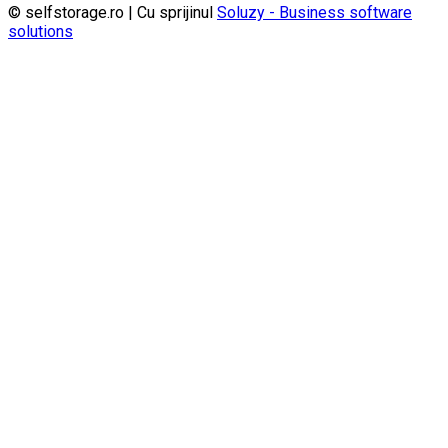
© selfstorage.ro | Cu sprijinul
Soluzy - Business software
solutions