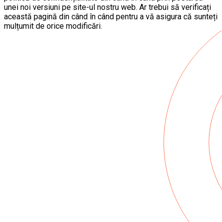
unei noi versiuni pe site-ul nostru web. Ar trebui să verificați
această pagină din când în când pentru a vă asigura că sunteți
mulțumit de orice modificări.